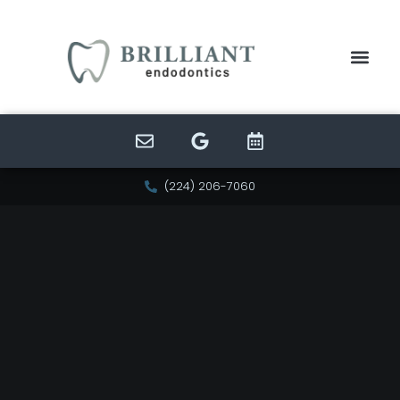
(224) 206-7060